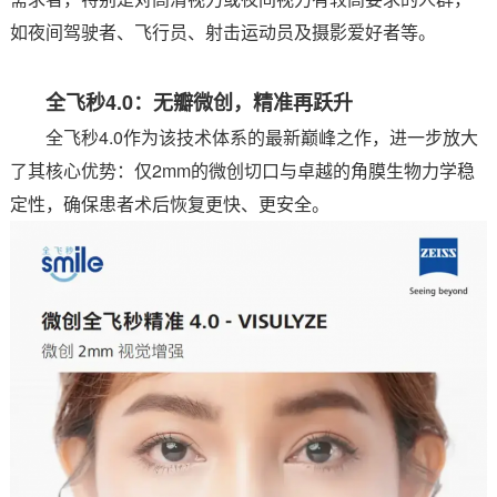
如夜间驾驶者、飞行员、射击运动员及摄影爱好者等。
全飞秒4.0：无瓣微创，精准再跃升
全飞秒4.0作为该技术体系的最新巅峰之作，进一步放大
了其核心优势：仅2mm的微创切口与卓越的角膜生物力学稳
定性，确保患者术后恢复更快、更安全。