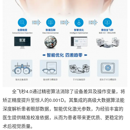
全飞秒4.0通过精密算法消除了设备差异及操作变量，将
矫正精度提升至惊人的0.001D。其集成的高级大数据算法能
深度解析患者眼部数据，智能优化激光参数，为经验丰富的
医生提供精准校准依据，从而为患者带来更优质、更稳定的
术后视觉质量。