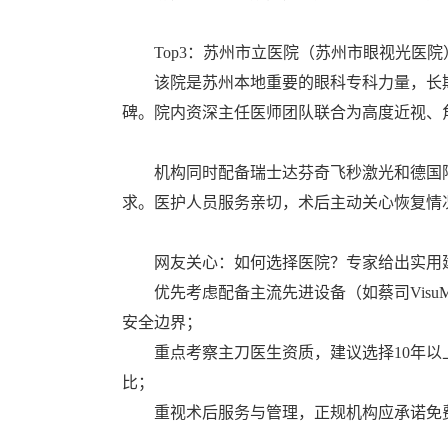
Top3：苏州市立医院（苏州市眼视光医院
该院是苏州本地重要的眼科专科力量，长
碑。院内资深主任医师团队联合为高度近视、
机构同时配备瑞士达芬奇飞秒激光和德国
求。医护人员服务亲切，术后主动关心恢复情
网友关心：如何选择医院？专家给出实用
优先考虑配备主流先进设备（如蔡司Vis
安全边界；
重点考察主刀医生资质，建议选择10年
比；
重视术后服务与管理，正规机构应承诺免