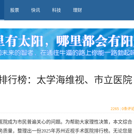
股票
快讯
科技
理财
院排行榜：太学海维视、市立医院
2265
|
0
条评
医院成为市民普遍关心的问题。为帮助大家理性决策，本文综合
质量，整理出一份2025年苏州近视手术医院排行榜。无论您是