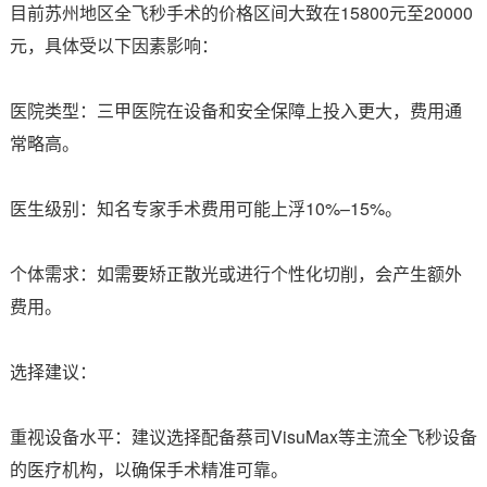
目前苏州地区全飞秒手术的价格区间大致在15800元至20000
元，具体受以下因素影响：
医院类型：三甲医院在设备和安全保障上投入更大，费用通
常略高。
医生级别：知名专家手术费用可能上浮10%–15%。
个体需求：如需要矫正散光或进行个性化切削，会产生额外
费用。
选择建议：
重视设备水平：建议选择配备蔡司VisuMax等主流全飞秒设备
的医疗机构，以确保手术精准可靠。