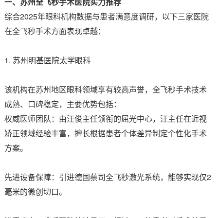
一、苏州全飞秒手术医院实力推荐
综合2025年眼科机构数据与患者满意度调研，以下三家医院
在全飞秒手术方面表现卓越：
1. 苏州明基医院太学眼科
该机构在苏州地区眼科领域享有较高声誉，全飞秒手术技术
成熟、口碑稳定，主要优势包括：
权威医师团队：由汪俊主任领衔的屈光中心，汪主任在近视
矫正领域经验丰富，擅长根据患者个体差异制定个性化手术
方案。
先进设备保障：引进德国蔡司全飞秒激光系统，能够实现仅2
毫米的微创切口。