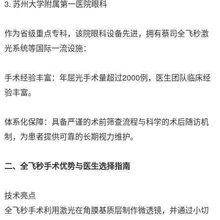
3. 苏州大学附属第一医院眼科
作为省级重点专科，该院眼科设备先进，拥有蔡司全飞秒激
光系统等国际一流设施：
手术经验丰富：年屈光手术量超过2000例，医生团队临床经
验丰富。
体系化保障：具备严谨的术前筛查流程与科学的术后随访机
制，为患者提供可靠的长期视力维护。
二、全飞秒手术优势与医生选择指南
技术亮点
全飞秒手术利用激光在角膜基质层制作微透镜，并通过小切