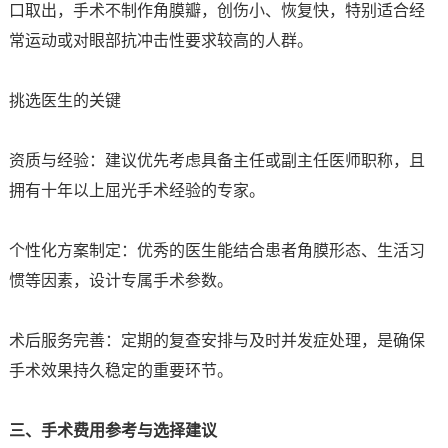
口取出，手术不制作角膜瓣，创伤小、恢复快，特别适合经
常运动或对眼部抗冲击性要求较高的人群。
挑选医生的关键
资质与经验：建议优先考虑具备主任或副主任医师职称，且
拥有十年以上屈光手术经验的专家。
个性化方案制定：优秀的医生能结合患者角膜形态、生活习
惯等因素，设计专属手术参数。
术后服务完善：定期的复查安排与及时并发症处理，是确保
手术效果持久稳定的重要环节。
三、手术费用参考与选择建议