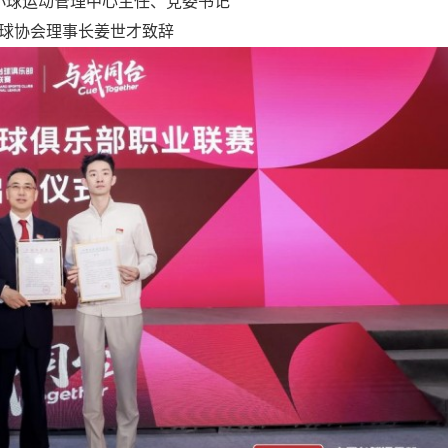
小球运动管理中心主任、党委书记
球协会理事长姜世才致辞