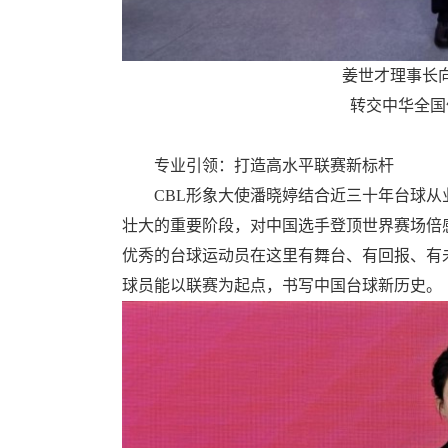
姜世才理事长向
转交中华全国
专业引领：打造高水平联赛新标杆
CBL形象大使潘晓婷结合近三十年台球
壮大的重要阶段，对中国选手登顶世界赛场倍
优秀的台球运动员在这里有舞台、有回报、有
球员能以联赛为起点，书写中国台球新历史。