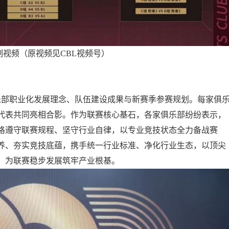
制视频（原视频见CBL视频号）
乐部职业化发展理念、队伍建设成果与新赛季参赛规划。每家俱
代表共同亮相合影。作为联赛核心基石，各家俱乐部纷纷表示，
严格遵守联赛规程、坚守行业自律，以专业竞技状态全力备战赛
养、夯实竞技底蕴，携手统一行业标准、净化行业生态，以顶尖
，为联赛稳步发展筑牢产业根基。