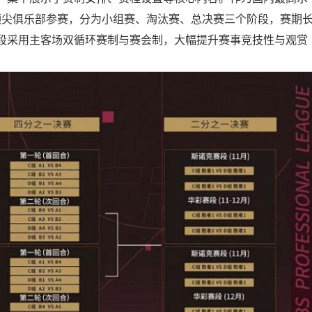
顶尖俱乐部参赛，分为小组赛、淘汰赛、总决赛三个阶段，赛期
阶段采用主客场双循环赛制与赛会制，大幅提升赛事竞技性与观赏