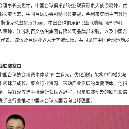
会理事长姜世才，中国台球俱乐部职业联赛形象大使潘晓婷，优
书长秦吉宏，中国台球协会副秘书长姜冠，金利来集团主席兼行
诺克总监Matt Huart，中国台球俱乐部职业联赛顾问严晓明、
人童璋，江苏利百文纺织集团有限公司品牌部宋骁，以及中国台
商代表、媒体及台球业界人士齐聚现场，共同见证中国台球运动
业联赛空白
中国台球协会新赛事体系“四主多元，优化服务”架构中的塔尖与
引领球员成长、聚合行业资源、带动产业发展的重要使命。他指
童、吴宜泽等选手接连斩获世界冠军，也是联赛创办的底气和信
携手全行业推动中国从台球大国迈向台球强国。