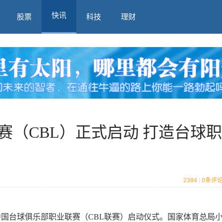
快讯
股票
科技
理财
赛（CBL）正式启动 打造台球职
2384
|
0
条评
中国台球俱乐部职业联赛（CBL联赛）启动仪式。国家体育总局