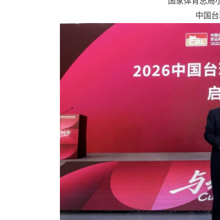
国家体育总局
中国台