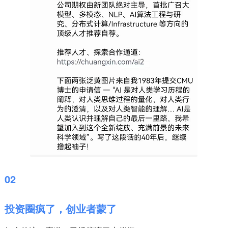
02
投资圈疯了，创业者蒙了