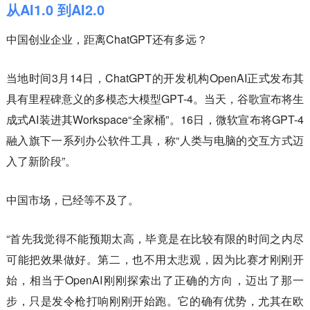
从AI1.0 到AI2.0
中国创业企业，距离ChatGPT还有多远？
当地时间3月14日，ChatGPT的开发机构OpenAI正式发布其
具有里程碑意义的多模态大模型GPT-4。当天，谷歌宣布将生
成式AI装进其Workspace“全家桶”。16日，微软宣布将GPT-4
融入旗下一系列办公软件工具，称“人类与电脑的交互方式迈
入了新阶段”。
中国市场，已经等不及了。
“首先我觉得不能预期太高，毕竟是在比较有限的时间之内尽
可能把效果做好。第二，也不用太悲观，因为比赛才刚刚开
始，相当于OpenAI刚刚探索出了正确的方向，迈出了那一
步，只是发令枪打响刚刚开始跑。它的确有优势，尤其在欧