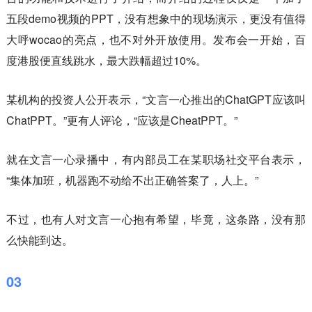
五段demo视频的PPT，没有想象中的现场演示，更没有值得
大呼wocao的亮点，也不对外开放使用。发布会一开始，百
度港股便直线跳水，最大跌幅超过10%。
某机构的投资人公开表示，“文言一心推出的ChatGPT应该叫
ChatPPT。”更有人评论，“应该是CheatPPT。”
就在文言一心录播中，有内部员工在某职场社交平台表示，
“集体加班，机器跑不动给不出正确答案了，人上。”
不过，也有人对文言一心抱有希望，毕竟，这条路，没有那
么快能到达。
03