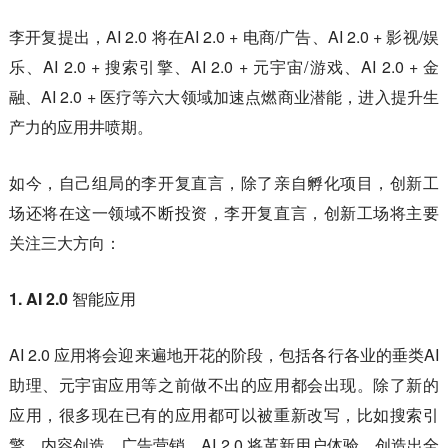
李开复提出，AI 2.0 将在AI 2.0 + 电商/广告、AI 2.0 + 影视/娱
乐、AI 2.0 + 搜索引擎、AI 2.0 + 元宇宙/游戏、AI 2.0 + 金
融、AI 2.0 + 医疗等六大领域加速点燃商业潜能，进入提升生
产力的应用井喷期。
如今，自己组局的李开复直言，除了亲自孵化项目，创新工
场还将在这一领域不断投资，李开复直言，创新工场将主要
关注三大方向：
1. AI 2.0 智能应用
AI 2.0 应用将会迎来遍地开花的阶段，包括各行各业的垂类AI
助理、元宇宙应用等之前做不出的应用都会出现。除了新的
应用，很多现在已有的应用都可以被重新改写，比如搜索引
擎、内容创造、广告营销，AI 2.0 将革新用户体验，创造出全