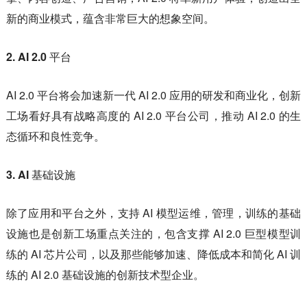
新的商业模式，蕴含非常巨大的想象空间。
2. AI 2.0 平台
AI 2.0 平台将会加速新一代 AI 2.0 应用的研发和商业化，创新
工场看好具有战略高度的 AI 2.0 平台公司，推动 AI 2.0 的生
态循环和良性竞争。
3. AI 基础设施
除了应用和平台之外，支持 AI 模型运维，管理，训练的基础
设施也是创新工场重点关注的，包含支撑 AI 2.0 巨型模型训
练的 AI 芯片公司，以及那些能够加速、降低成本和简化 AI 训
练的 AI 2.0 基础设施的创新技术型企业。