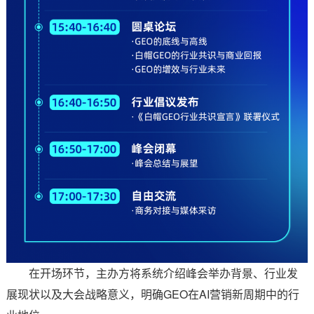
在开场环节，主办方将系统介绍峰会举办背景、行业发
展现状以及大会战略意义，明确GEO在AI营销新周期中的行