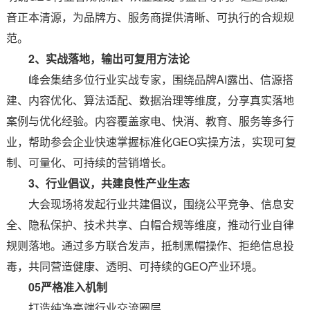
音正本清源，为品牌方、服务商提供清晰、可执行的合规规
范。
2、实战落地，输出可复用方法论
峰会集结多位行业实战专家，围绕品牌AI露出、信源搭
建、内容优化、算法适配、数据治理等维度，分享真实落地
案例与优化经验。内容覆盖家电、快消、教育、服务等多行
业，帮助参会企业快速掌握标准化GEO实操方法，实现可复
制、可量化、可持续的营销增长。
3、行业倡议，共建良性产业生态
大会现场将发起行业共建倡议，围绕公平竞争、信息安
全、隐私保护、技术共享、白帽合规等维度，推动行业自律
规则落地。通过多方联合发声，抵制黑帽操作、拒绝信息投
毒，共同营造健康、透明、可持续的GEO产业环境。
05严格准入机制
打造纯净高端行业交流圈层