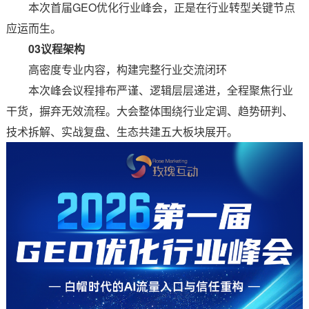
本次首届GEO优化行业峰会，正是在行业转型关键节点
应运而生。
03议程架构
高密度专业内容，构建完整行业交流闭环
本次峰会议程排布严谨、逻辑层层递进，全程聚焦行业
干货，摒弃无效流程。大会整体围绕行业定调、趋势研判、
技术拆解、实战复盘、生态共建五大板块展开。