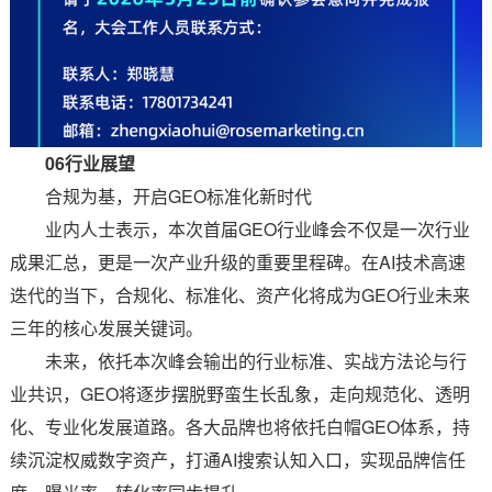
06行业展望
合规为基，开启GEO标准化新时代
业内人士表示，本次首届GEO行业峰会不仅是一次行业
成果汇总，更是一次产业升级的重要里程碑。在AI技术高速
迭代的当下，合规化、标准化、资产化将成为GEO行业未来
三年的核心发展关键词。
未来，依托本次峰会输出的行业标准、实战方法论与行
业共识，GEO将逐步摆脱野蛮生长乱象，走向规范化、透明
化、专业化发展道路。各大品牌也将依托白帽GEO体系，持
续沉淀权威数字资产，打通AI搜索认知入口，实现品牌信任