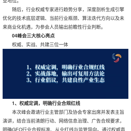
业地位。
随后，行业权威专家进行趋势分享，深度剖析生成引擎
优化的技术底层逻辑、当前行业瓶颈、算法迭代方向以及未
来商业化机遇，为参会人员输出前瞻性行业判断。
04峰会三大核心亮点
权威、实战、共建三位一体
1、权威定调，明确行业合规红线
本次峰会邀请行业主管部门及协会专家出席并发表主旨
演讲，结合当前清朗行动、网络信息治理、广告合规要求，
明确GEO行业合规标准、从业红线与监管导向。通过权威声