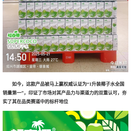
如今，这款产品被马上赢权威认证为“1升装椰子水全国
销量第一”，印证了市场对其产品力与渠道力的双重认可，夯
实了其在品类赛道中的标杆地位