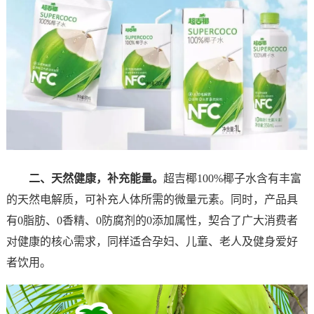
二、天然健康，补充能量。
超吉椰100%椰子水含有丰富
的天然电解质，可补充人体所需的微量元素。同时，产品具
有0脂肪、0香精、0防腐剂的0添加属性，契合了广大消费者
对健康的核心需求，同样适合孕妇、儿童、老人及健身爱好
者饮用。