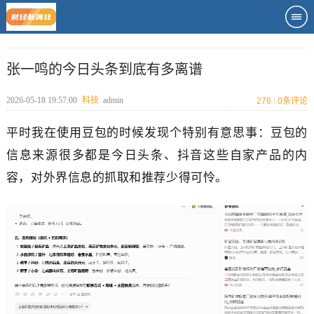
张一鸣的今日头条到底有多离谱
2026-05-18 19:57:00
科技
admin
276
|
0
条评论
平时我在使用豆包的时候发现个特别有意思事：豆包的
信息来源很多都是今日头条、抖音这些自家产品的内
容，对外界信息的抓取和推荐少得可怜。