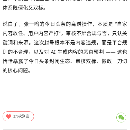
体系既僵化又双标。
说白了，张一鸣的今日头条的离谱操作，本质是 “自家
内容放任、用户内容严打”，审核不辨合规与否，只认关
键词和来源。这次封号根本不是内容违规，而是平台规
则的不合理，以及对 AI 生成内容的恶意预判 —— 这也
恰恰暴露了今日头条封闭生态、审核双标、懒政一刀切
的核心问题。
276
次浏览