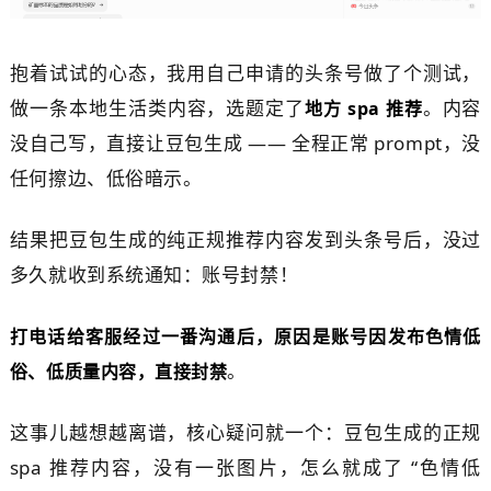
抱着试试的心态，我用自己申请的头条号做了个测试，
做一条本地生活类内容，选题定了
。内容
地方 spa 推荐
没自己写，直接让豆包生成 —— 全程正常 prompt，没
任何擦边、低俗暗示。
结果把豆包生成的纯正规推荐内容发到头条号后，没过
多久就收到系统通知：账号封禁！
打电话给客服经过一番沟通后，原因是账号因发布色情低
。
俗、低质量内容，直接封禁
这事儿越想越离谱，核心疑问就一个：豆包生成的正规
spa 推荐内容，没有一张图片，怎么就成了 “色情低